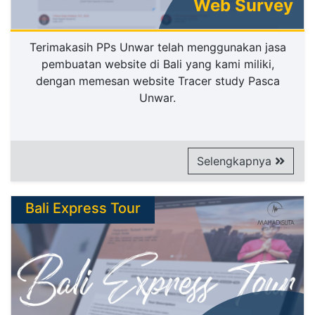
Web Survey
Terimakasih PPs Unwar telah menggunakan jasa
pembuatan website di Bali yang kami miliki,
dengan memesan website Tracer study Pasca
Unwar.
Selengkapnya
Bali Express Tour