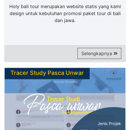
Holy bali tour merupakan website statis yang kami
design untuk kebutuhan promosi paket tour di bali
dan jawa.
Selengkapnya
Tracer Study Pasca Unwar
Jenis Projek