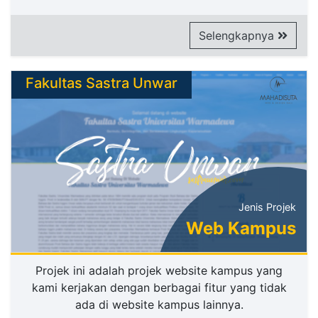
Selengkapnya
Fakultas Sastra Unwar
Jenis Projek
Web Kampus
Projek ini adalah projek website kampus yang
kami kerjakan dengan berbagai fitur yang tidak
ada di website kampus lainnya.