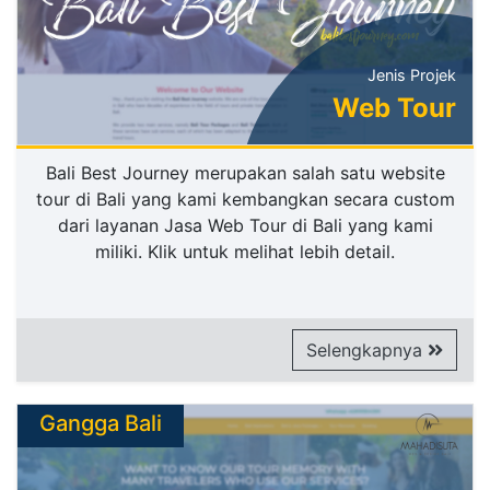
Jenis Projek
Web Tour
Bali Best Journey merupakan salah satu website
tour di Bali yang kami kembangkan secara custom
dari layanan Jasa Web Tour di Bali yang kami
miliki. Klik untuk melihat lebih detail.
Selengkapnya
Gangga Bali