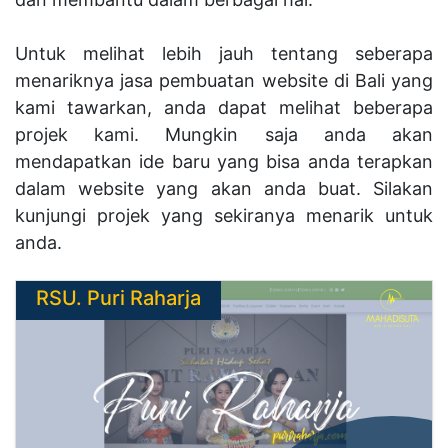
Untuk melihat lebih jauh tentang seberapa
menariknya jasa pembuatan website di Bali yang
kami tawarkan, anda dapat melihat beberapa
projek kami. Mungkin saja anda akan
mendapatkan ide baru yang bisa anda terapkan
dalam website yang akan anda buat. Silakan
kunjungi projek yang sekiranya menarik untuk
anda.
RSU. Puri Raharja