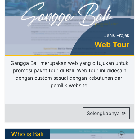
Jenis Projek
Web Tour
Gangga Bali merupakan web yang ditujukan untuk
promosi paket tour di Bali. Web tour ini didesain
dengan custom sesuai dengan kebutuhan dari
pemilik website.
Selengkapnya
Who is Bali