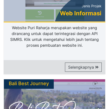
Jenis Projek
Web Informasi
Website Puri Raharja merupakan website yang
dirancang untuk dapat terintegrasi dengan API
SIMRS. Klik untuk mengetahui lebih jauh tentang
proses pembuatan website ini.
Selengkapnya
Bali Best Journey