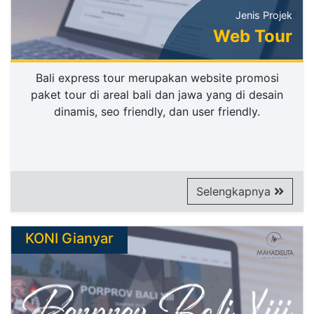
Jenis Projek
Web Tour
Bali express tour merupakan website promosi
paket tour di areal bali dan jawa yang di desain
dinamis, seo friendly, dan user friendly.
Selengkapnya
KONI Gianyar