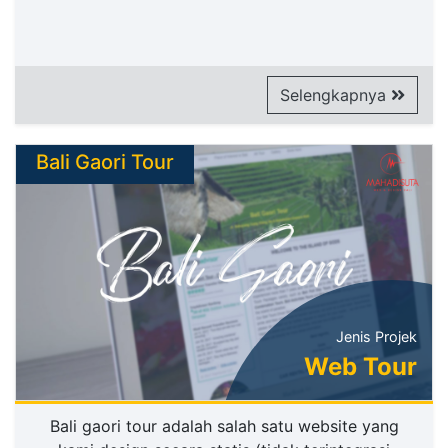
Selengkapnya
Bali Gaori Tour
Jenis Projek
Web Tour
Bali gaori tour adalah salah satu website yang