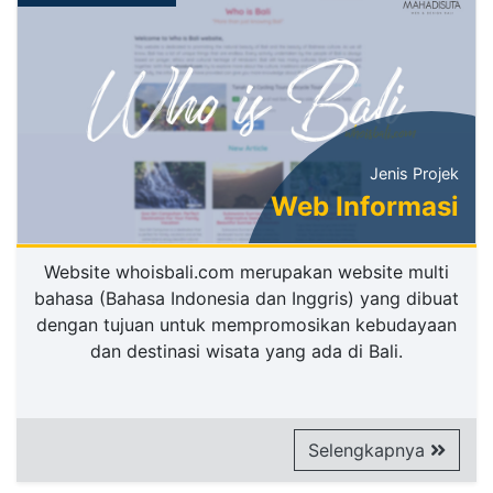
Jenis Projek
Web Informasi
Website whoisbali.com merupakan website multi
bahasa (Bahasa Indonesia dan Inggris) yang dibuat
dengan tujuan untuk mempromosikan kebudayaan
dan destinasi wisata yang ada di Bali.
Selengkapnya