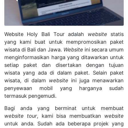
Website Holy Bali Tour adalah
website
statis
yang kami buat untuk mempromosikan paket
wisata di Bali dan Jawa.
Website
ini secara umum
menginformasikan harga yang ditawarkan untuk
setiap paket dan disertakan dengan tujuan
wisata yang ada di dalam paket. Selain paket
wisata, di dalam
website
ini juga menawarkan
penyewaan mobil yang harganya sudah
termasuk pengemudi.
Bagi anda yang berminat untuk membuat
website tour
, kami bisa membuatkan
website
untuk anda. Sudah ada beberapa projek yang